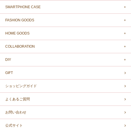
SMARTPHONE CASE
FASHION GOODS
HOME GOODS
COLLABORATION
DIY
GIFT
ショッピングガイド
よくあるご質問
お問い合わせ
公式サイト