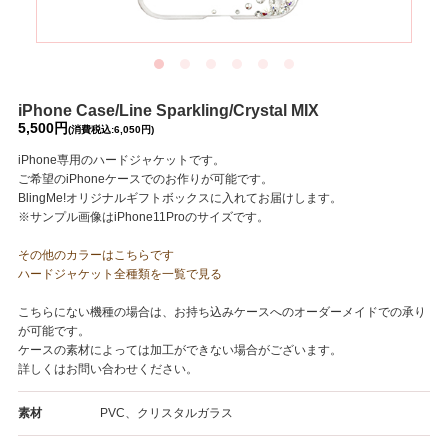
iPhone Case/Line Sparkling/Crystal MIX
5,500円
(消費税込:6,050円)
iPhone専用のハードジャケットです。
ご希望のiPhoneケースでのお作りが可能です。
BlingMe!オリジナルギフトボックスに入れてお届けします。
※サンプル画像はiPhone11Proのサイズです。
その他のカラーはこちらです
ハードジャケット全種類を一覧で見る
こちらにない機種の場合は、お持ち込みケースへのオーダーメイドでの承り
が可能です。
ケースの素材によっては加工ができない場合がございます。
詳しくはお問い合わせください。
素材
PVC、クリスタルガラス