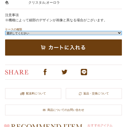
色
クリスタル,オーロラ
注意事項
※機種によって細部のデザインが画像と異なる場合がございます。
ケースの種類
配送料について
返品・交換について
商品についてのお問い合わせ