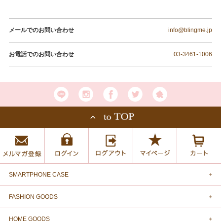
メールでのお問い合わせ
info@blingme.jp
お電話でのお問い合わせ
03-3461-1006
SMARTPHONE CASE
FASHION GOODS
HOME GOODS