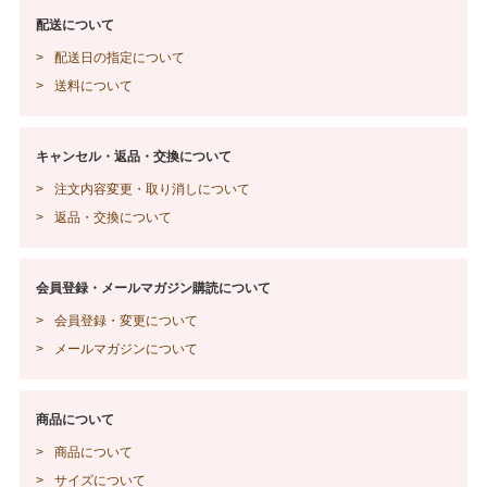
配送について
配送日の指定について
送料について
キャンセル・返品・交換について
注文内容変更・取り消しについて
返品・交換について
会員登録・メールマガジン購読について
会員登録・変更について
メールマガジンについて
商品について
商品について
サイズについて