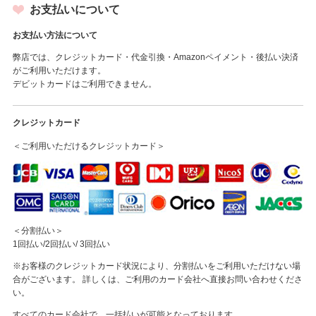
お支払いについて
お支払い方法について
弊店では、クレジットカード・代金引換・Amazonペイメント・後払い決済
がご利用いただけます。
デビットカードはご利用できません。
クレジットカード
＜ご利用いただけるクレジットカード＞
＜分割払い＞
1回払い/2回払い/ 3回払い
※お客様のクレジットカード状況により、分割払いをご利用いただけない場
合がございます。 詳しくは、ご利用のカード会社へ直接お問い合わせくださ
い。
すべてのカード会社で、一括払いが可能となっております。