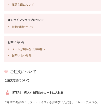
商品在庫について
オンラインショップについて
営業時間について
お問い合わせ
メールが届かないお客様へ
お問い合わせ先
ご注文について
ご注文方法について
STEP1 購入する商品をカートに入れる
ご希望の商品の「カラー・サイズ」をお選びいただき、「カートに入れる」