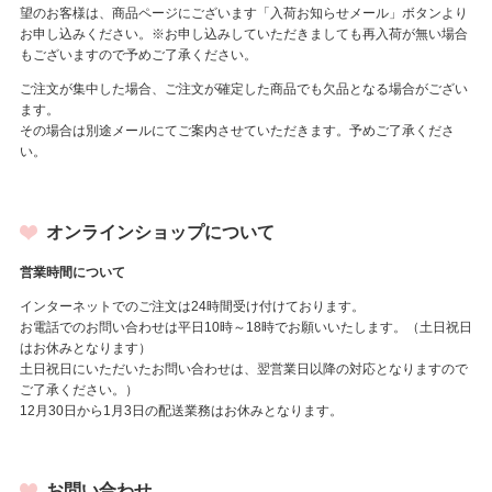
望のお客様は、商品ページにございます「入荷お知らせメール」ボタンより
お申し込みください。※お申し込みしていただきましても再入荷が無い場合
もございますので予めご了承ください。
ご注文が集中した場合、ご注文が確定した商品でも欠品となる場合がござい
ます。
その場合は別途メールにてご案内させていただきます。予めご了承くださ
い。
オンラインショップについて
営業時間について
インターネットでのご注文は24時間受け付けております。
お電話でのお問い合わせは平日10時～18時でお願いいたします。（土日祝日
はお休みとなります）
土日祝日にいただいたお問い合わせは、翌営業日以降の対応となりますので
ご了承ください。）
12月30日から1月3日の配送業務はお休みとなります。
お問い合わせ