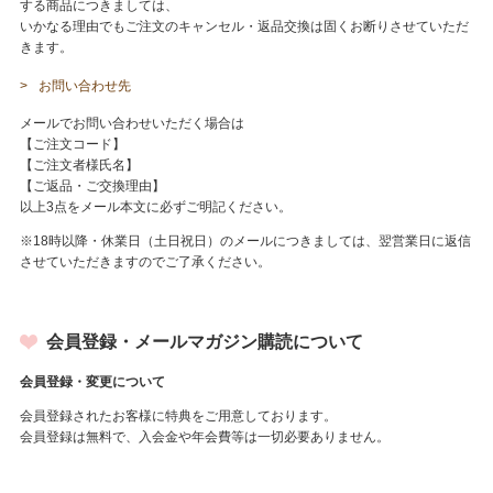
する商品につきましては、
いかなる理由でもご注文のキャンセル・返品交換は固くお断りさせていただ
きます。
お問い合わせ先
メールでお問い合わせいただく場合は
【ご注文コード】
【ご注文者様氏名】
【ご返品・ご交換理由】
以上3点をメール本文に必ずご明記ください。
※18時以降・休業日（土日祝日）のメールにつきましては、翌営業日に返信
させていただきますのでご了承ください。
会員登録・メールマガジン購読について
会員登録・変更について
会員登録されたお客様に特典をご用意しております。
会員登録は無料で、入会金や年会費等は一切必要ありません。