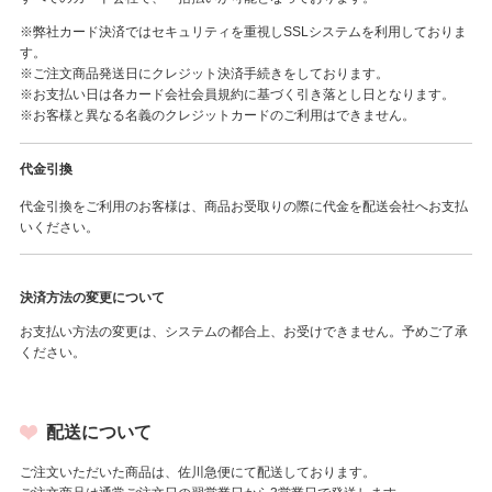
※弊社カード決済ではセキュリティを重視しSSLシステムを利用しておりま
す。
※ご注文商品発送日にクレジット決済手続きをしております。
※お支払い日は各カード会社会員規約に基づく引き落とし日となります。
※お客様と異なる名義のクレジットカードのご利用はできません。
代金引換
代金引換をご利用のお客様は、商品お受取りの際に代金を配送会社へお支払
いください。
決済方法の変更について
お支払い方法の変更は、システムの都合上、お受けできません。予めご了承
ください。
配送について
ご注文いただいた商品は、佐川急便にて配送しております。