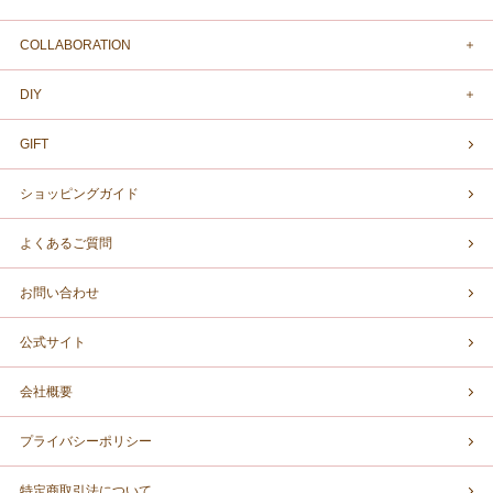
COLLABORATION
DIY
GIFT
ショッピングガイド
よくあるご質問
お問い合わせ
公式サイト
会社概要
プライバシーポリシー
特定商取引法について