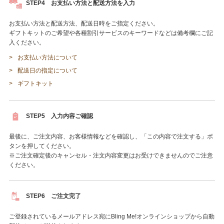
STEP4 お支払い方法と配送方法を入力
お支払い方法と配送方法、配送日時をご指定ください。
ギフトキットのご希望や各種割引サービスのキーワードなどは備考欄にご記
入ください。
お支払い方法について
配送日の指定について
ギフトキット
STEP5 入力内容ご確認
最後に、ご注文内容、お客様情報などを確認し、「この内容で注文する」ボ
タンを押してください。
※ご注文確定後のキャンセル・注文内容変更はお受けできませんのでご注意
ください。
STEP6 ご注文完了
ご登録されているメールアドレス宛にBling Me!オンラインショップから自動