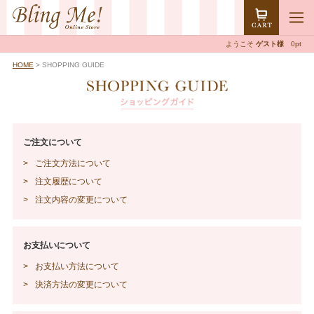
ようこそ
ゲスト様
0pt
HOME
> SHOPPING GUIDE
ご注文について
ご注文方法について
注文履歴について
注文内容の変更について
お支払いについて
お支払い方法について
決済方法の変更について