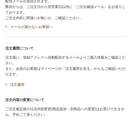
配信メールが送信されます。
弊店からは、ご注文日から翌営業日以内に「ご注文確認メール」をお送りし
ております。
ご注文内容に間違いが無いか、ご確認ください。
メールが届かないお客様へ
注文履歴について
注文後に、登録アドレスへ自動配信するメールよりご購入情報をご確認くだ
さい。
また、会員のお客様はマイページの「注文履歴を見る」からもご確認いただ
けます。
注文履歴
注文内容の変更について
ご注文確定後の注文内容変更(商品追加・別商品への変更)はお受けできませ
ん。予めご了承ください。