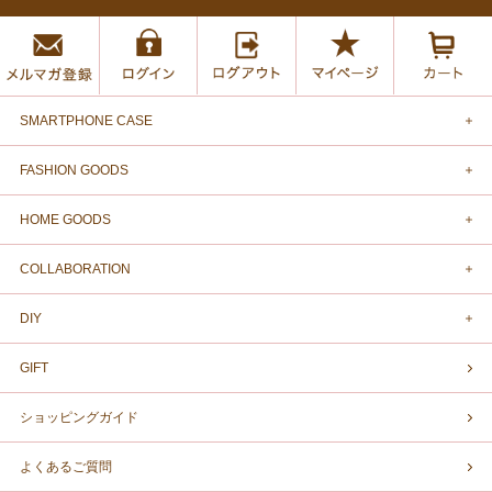
SMARTPHONE CASE
FASHION GOODS
HOME GOODS
COLLABORATION
DIY
GIFT
ショッピングガイド
よくあるご質問