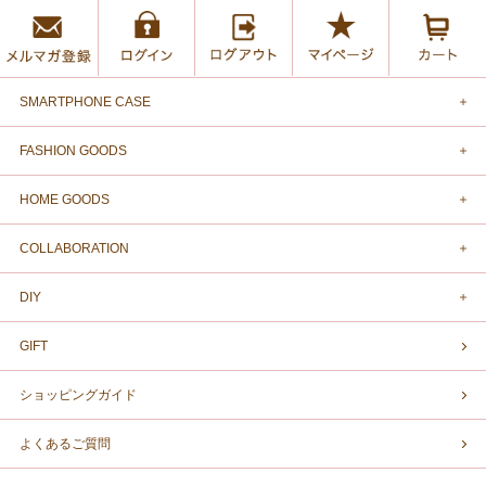
SMARTPHONE CASE
FASHION GOODS
HOME GOODS
COLLABORATION
DIY
GIFT
ショッピングガイド
よくあるご質問