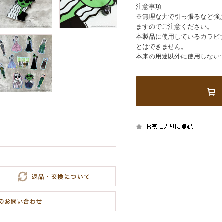
注意事項
※無理な力で引っ張るなど強
ますのでご注意ください。
本製品に使用しているカラビ
とはできません。
本来の用途以外に使用しない