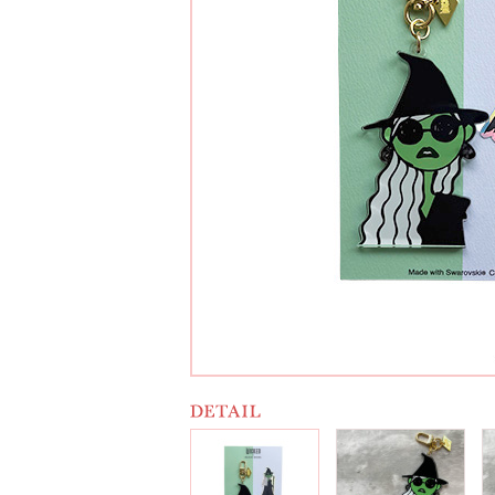
カラーバリエーション