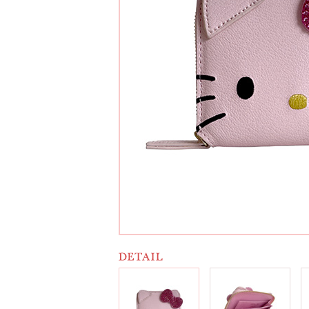
カラーバリエーション