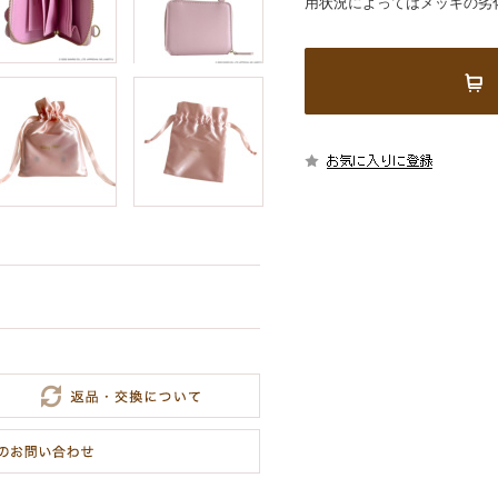
用状況によってはメッキの劣