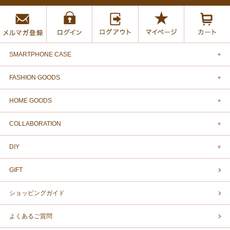
SMARTPHONE CASE
FASHION GOODS
HOME GOODS
COLLABORATION
DIY
GIFT
ショッピングガイド
よくあるご質問