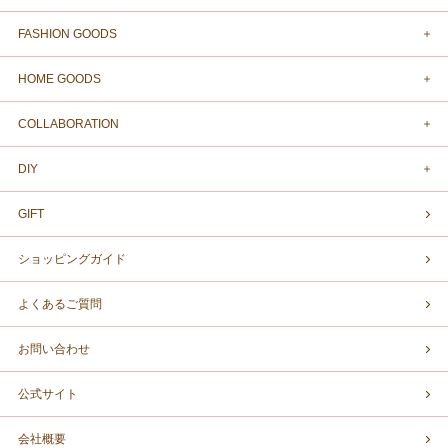
FASHION GOODS
HOME GOODS
COLLABORATION
DIY
GIFT
ショッピングガイド
よくあるご質問
お問い合わせ
公式サイト
会社概要