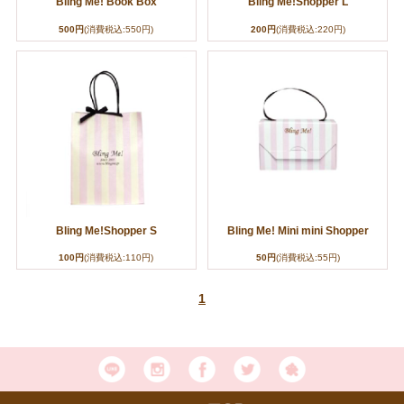
Bling Me! Book Box
Bling Me!Shopper L
500円
(消費税込:550円)
200円
(消費税込:220円)
Bling Me!Shopper S
Bling Me! Mini mini Shopper
100円
(消費税込:110円)
50円
(消費税込:55円)
1