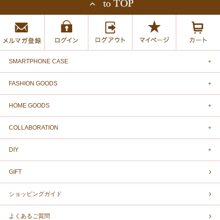
SMARTPHONE CASE
FASHION GOODS
HOME GOODS
COLLABORATION
DIY
GIFT
ショッピングガイド
よくあるご質問