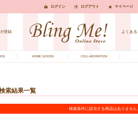
ログイン
ログアウト
マイページ
ガ登録
よくある
ODS
HOME GOODS
COLLABORATION
検索結果一覧
検索条件に該当する商品はありません