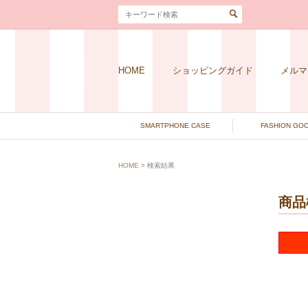
HOME
ショッピングガイド
メルマ
SMARTPHONE CASE
FASHION GO
HOME
> 検索結果
商品