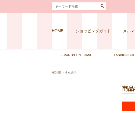
HOME
ショッピングガイド
メルマ
SMARTPHONE CASE
FASHION GO
HOME
> 検索結果
商品