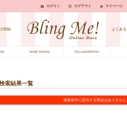
ログイン
ログアウト
マイページ
ガ登録
よくある
ODS
HOME GOODS
COLLABORATION
検索結果一覧
検索条件に該当する商品はありません