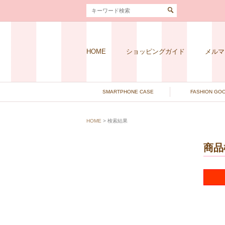
HOME
ショッピングガイド
メルマ
SMARTPHONE CASE
FASHION GO
HOME
> 検索結果
商品