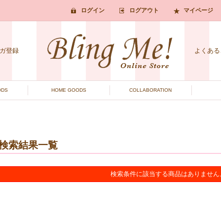
ログイン
ログアウト
マイページ
ガ登録
よくある
ODS
HOME GOODS
COLLABORATION
検索結果一覧
検索条件に該当する商品はありません