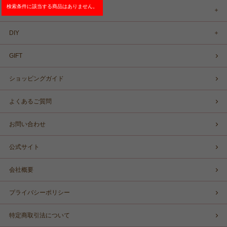
検索条件に該当する商品はありません。
COLLABORATION
DIY
GIFT
ショッピングガイド
よくあるご質問
お問い合わせ
公式サイト
会社概要
プライバシーポリシー
特定商取引法について